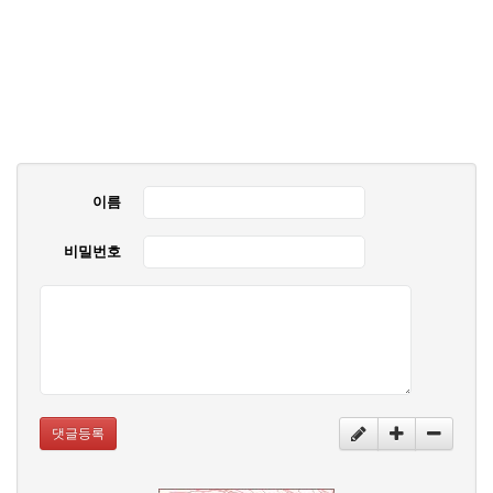
이름
비밀번호
댓글등록