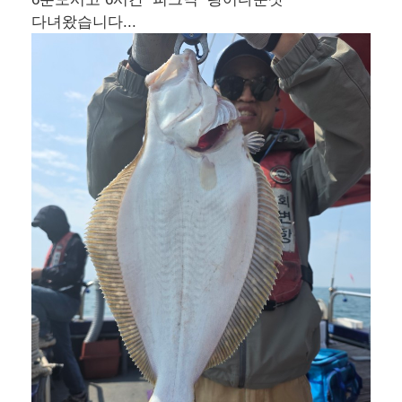
다녀왔습니다...