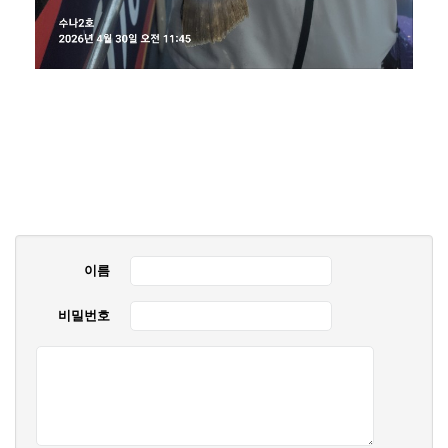
이름
비밀번호