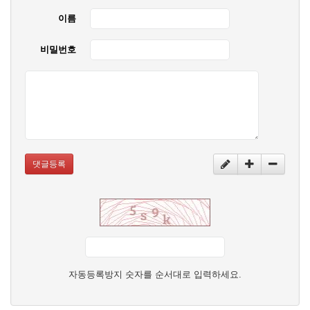
이름
비밀번호
댓글등록
자동등록방지 숫자를 순서대로 입력하세요.