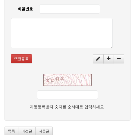
비밀번호
댓글등록
자동등록방지 숫자를 순서대로 입력하세요.
목록
이전글
다음글